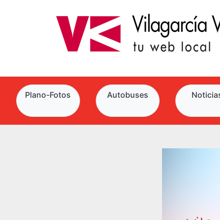
Plano-Fotos
Autobuses
Noticia