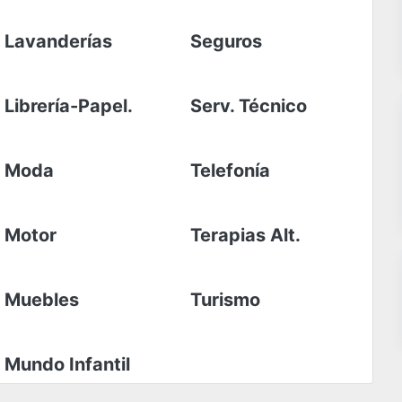
Lavanderías
Seguros
Librería-Papel.
Serv. Técnico
Moda
Telefonía
Motor
Terapias Alt.
Muebles
Turismo
Mundo Infantil