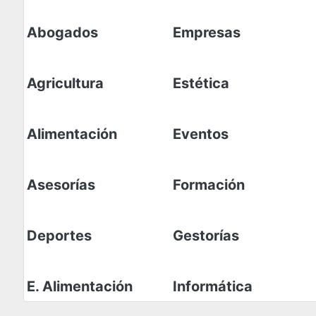
Abogados
Empresas
Agricultura
Estética
Alimentación
Eventos
Asesorías
Formación
Deportes
Gestorías
E. Alimentación
Informática